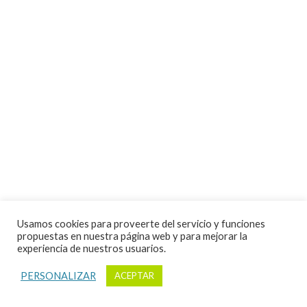
Publicaciones
Socios
Contacto
Usamos cookies para proveerte del servicio y funciones
propuestas en nuestra página web y para mejorar la
experiencia de nuestros usuarios.
PERSONALIZAR
ACEPTAR