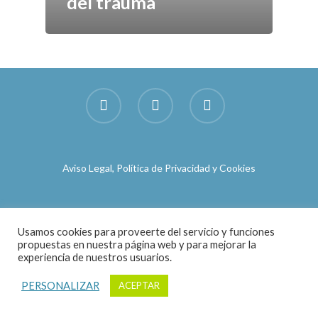
del trauma
Publicaciones
Socios
Contacto
Aviso Legal, Política de Privacidad y Cookies
Usamos cookies para proveerte del servicio y funciones
propuestas en nuestra página web y para mejorar la
experiencia de nuestros usuarios.
PERSONALIZAR
ACEPTAR