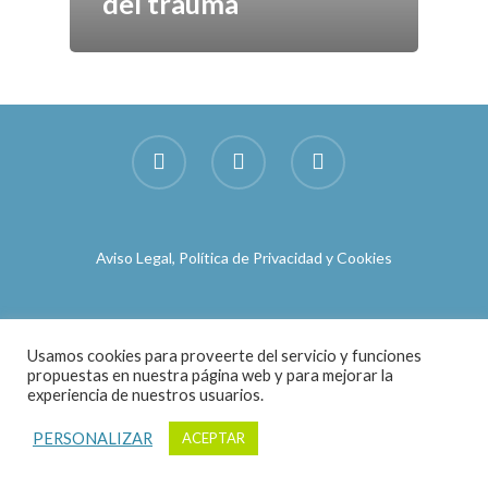
del trauma
Publicaciones
Socios
Contacto
Aviso Legal, Política de Privacidad y Cookies
Usamos cookies para proveerte del servicio y funciones
propuestas en nuestra página web y para mejorar la
experiencia de nuestros usuarios.
PERSONALIZAR
ACEPTAR