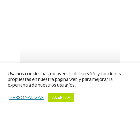
Usamos cookies para proveerte del servicio y funciones
propuestas en nuestra página web y para mejorar la
experiencia de nuestros usuarios.
PERSONALIZAR
ACEPTAR
Edith Liberman
Integraciones para