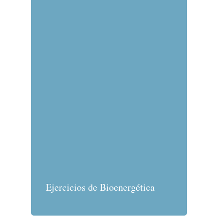
Socios
Contacto
Ejercicios de Bioenergética